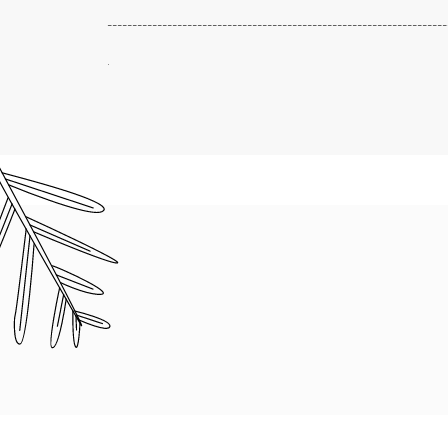
--------------------------------------------------------------------
.