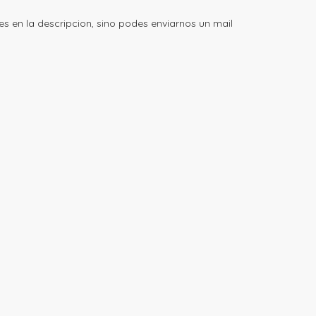
s en la descripcion, sino podes enviarnos un mail