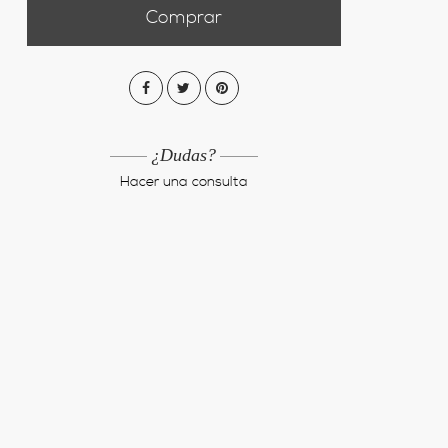
Comprar
¿Dudas?
Hacer una consulta