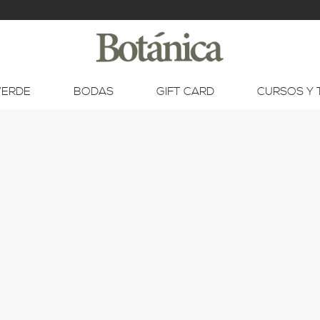
VERDE
BODAS
GIFT CARD
CURSOS Y 