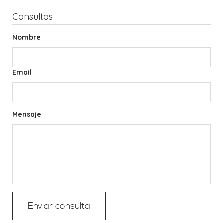
Consultas
Nombre
Email
Mensaje
Enviar consulta