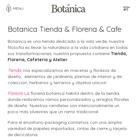
MENU
Botanica Tienda & Floreria & Cafe
Botanica es una tienda dedicada a la vida verde, nuestra
filosofía es llevar la naturaleza a la vida cotidiana en todas
sus transformaciones, nuestra propuesta contiene
Tienda,
Floreria, Cafeteria y Atelier.
Tienda:
nos especializamos en macetas y floresos de
diseño, elementos de jardinería, plantas de interior y de
coleccion, herbarios y terrarios y objetos unicos!
Floreria:
La floreria botanica habita dentro de la tienda,
donde realizamos ramos personalizados y arreglos florales
de diseño. Nuestros ramilletes son intencionalmente un
poco más silvestres que un ramo tradicional.
Para el envoltorio-packaging contamos con una amplia
variedad de papeles importados, cintas de cierre y tarjeta
de decicatoria.