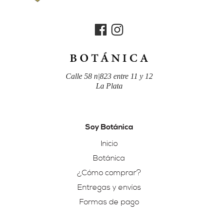
Calle 58 n|823 entre 11 y 12
La Plata
Soy Botánica
Inicio
Botánica
¿Cómo comprar?
Entregas y envíos
Formas de pago