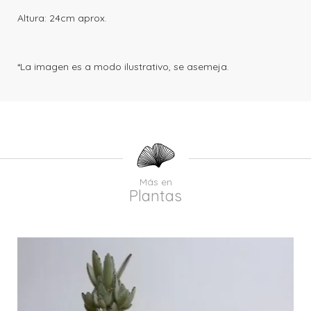
Altura: 24cm aprox.
*La imagen es a modo ilustrativo, se asemeja.
Más en
Plantas