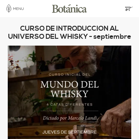
MENU
CURSO DE INTRODUCCION AL
UNIVERSO DEL WHISKY - septiembre