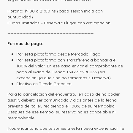
Horario: 19:00 a 21:00 hs (cada sesión inicia con
puntualidad)
Cupos limitados –
Reservá tu lugar con anticipación.
----------------------------------------------------------
Formas de pago:
Por esta plataforma desde Mercado Pago
Por esta plataforma con Transferencia bancaria el
100% del valor. En ese caso enviar el comprobante de
pago al waap de Tienda +542215990065 (sin
excepcion ya que sino no tomamos su reserva)
Efectivo en Tienda Botanica
Para la cancelación del encuentro, en caso de no poder
asistir, deberá ser comunicado 7 días antes de la fecha
prevista del taller, recibiendo el 100% de su reembolso.
Después de ese tiempo, su reserva no es cancelable ni
reembolsable.
¡Nos encantaria que te sumes a esta nueva experiencia! ¡Te