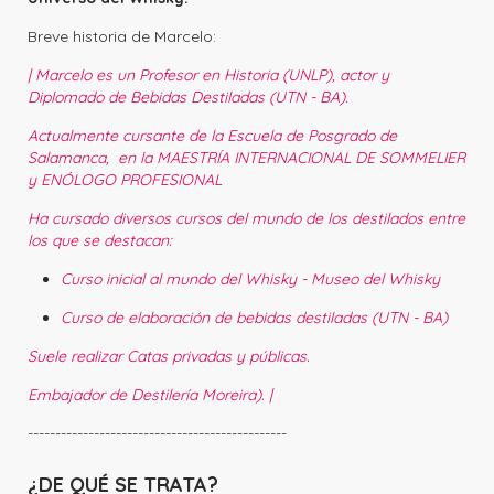
Breve historia de Marcelo:
| Marcelo es un Profesor en Historia (UNLP), actor y
Diplomado de Bebidas Destiladas (UTN - BA).
Actualmente cursante de la Escuela de Posgrado de
Salamanca, en la MAESTRÍA INTERNACIONAL DE SOMMELIER
y ENÓLOGO PROFESIONAL
Ha cursado diversos cursos del mundo de los destilados entre
los que se destacan:
Curso inicial al mundo del Whisky - Museo del Whisky
Curso de elaboración de bebidas destiladas (UTN - BA)
Suele realizar Catas privadas y públicas.
Embajador de Destilería Moreira)
. |
-----------------------------------------------
¿DE QUÉ SE TRATA?