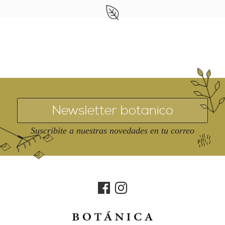
Suscribite a nuestras novedades en tu correo